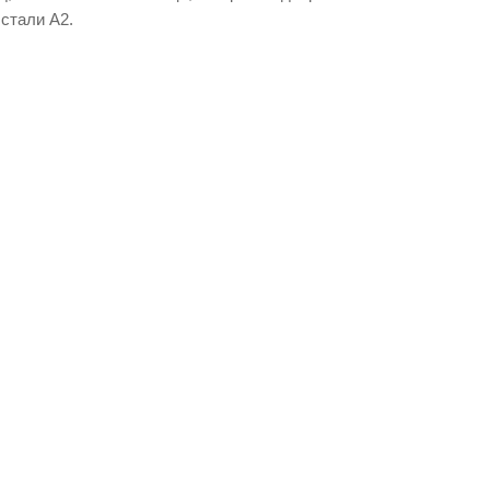
 стали А2.