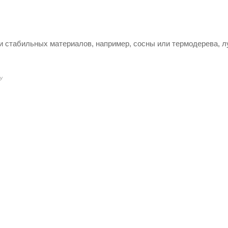
 и стабильных материалов, например, сосны или термодерева, 
У