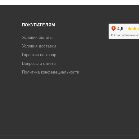
ПОКУПАТЕЛЯМ
Условия оплаты
Условия доставки
Гарантия на товар
Вопросы и ответы
Политика конфедециальности