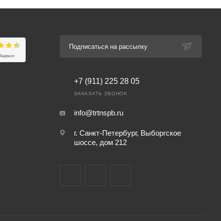
Подписаться на рассылку
+7 (911) 225 28 05
ЗАКАЗАТЬ ЗВОНОК
info@trtnspb.ru
г. Санкт-Петербург, Выборгское
шоссе, дом 212