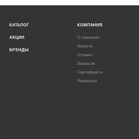
КАТАЛОГ
КОМПАНИЯ
АКЦИИ
О компании
Новости
БРЕНДЫ
Отзывы
Вакансии
Сертификаты
Реквизиты