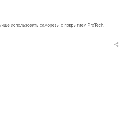
лучше использовать саморезы с покрытием ProTech.