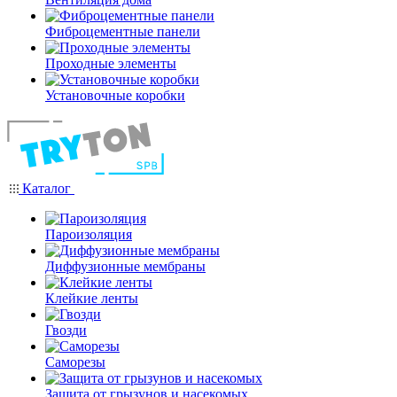
Фиброцементные панели
Проходные элементы
Установочные коробки
Каталог
Пароизоляция
Диффузионные мембраны
Клейкие ленты
Гвозди
Саморезы
Защита от грызунов и насекомых