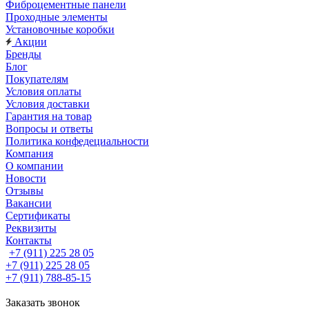
Фиброцементные панели
Проходные элементы
Установочные коробки
Акции
Бренды
Блог
Покупателям
Условия оплаты
Условия доставки
Гарантия на товар
Вопросы и ответы
Политика конфедециальности
Компания
О компании
Новости
Отзывы
Вакансии
Сертификаты
Реквизиты
Контакты
+7 (911) 225 28 05
+7 (911) 225 28 05
+7 (911) 788-85-15
Заказать звонок