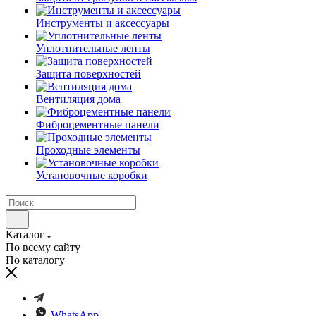
Инструменты и аксессуары
Уплотнительные ленты
Защита поверхностей
Вентиляция дома
Фиброцементные панели
Проходные элементы
Установочные коробки
Каталог
По всему сайту
По каталогу
WhatsApp