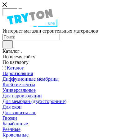
Интернет магазин строительных материалов
Каталог
По всему сайту
По каталогу
Каталог
Пароизоляция
Диффузионные мембраны
Клейкие ленты
Универсальные
Для пароизоляции
Для мембран (двухсторонние)
Для окон
Для защиты лаг
Гвозди
Барабанные
Реечные
Кровельные