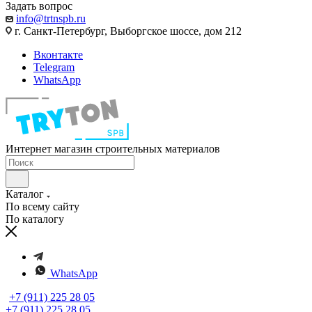
Задать вопрос
info@trtnspb.ru
г. Санкт-Петербург, Выборгское шоссе, дом 212
Вконтакте
Telegram
WhatsApp
Интернет магазин строительных материалов
Каталог
По всему сайту
По каталогу
WhatsApp
+7 (911) 225 28 05
+7 (911) 225 28 05