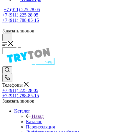
+7 (911) 225 28 05
+7 (911) 225 28 05
+7 (911) 788-85-15
Заказать звонок
Телефоны
+7 (911) 225 28 05
+7 (911) 788-85-15
Заказать звонок
Каталог
Назад
Каталог
Пароизоляция