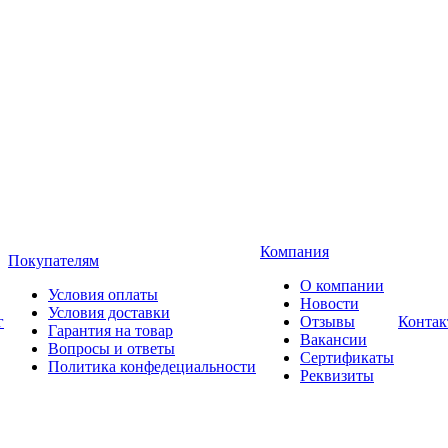
Компания
Покупателям
О компании
Условия оплаты
Новости
Условия доставки
г
Отзывы
Конта
Гарантия на товар
Вакансии
Вопросы и ответы
Сертификаты
Политика конфедециальности
Реквизиты