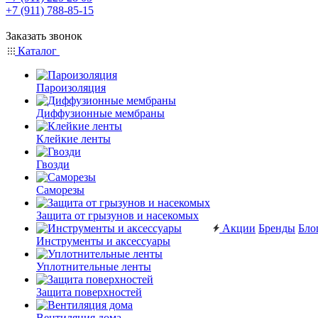
+7 (911) 788-85-15
Заказать звонок
Каталог
Пароизоляция
Диффузионные мембраны
Клейкие ленты
Гвозди
Саморезы
Защита от грызунов и насекомых
Акции
Бренды
Бло
Инструменты и аксессуары
Уплотнительные ленты
Защита поверхностей
Вентиляция дома