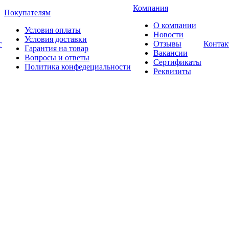
Компания
Покупателям
О компании
Условия оплаты
Новости
Условия доставки
г
Отзывы
Конта
Гарантия на товар
Вакансии
Вопросы и ответы
Сертификаты
Политика конфедециальности
Реквизиты