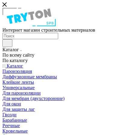
Интернет магазин строительных материалов
Каталог
По всему сайту
По каталогу
Каталог
Пароизоляция
Диффузионные мембраны
Клейкие ленты
Универсальные
Для пароизоляции
Для мембран (двухсторонние)
Для окон
Для защиты лаг
Гвозди
Барабанные
Реечные
Кровельные