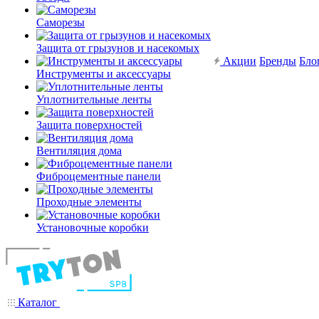
Саморезы
Защита от грызунов и насекомых
Акции
Бренды
Бло
Инструменты и аксессуары
Уплотнительные ленты
Защита поверхностей
Вентиляция дома
Фиброцементные панели
Проходные элементы
Установочные коробки
Каталог