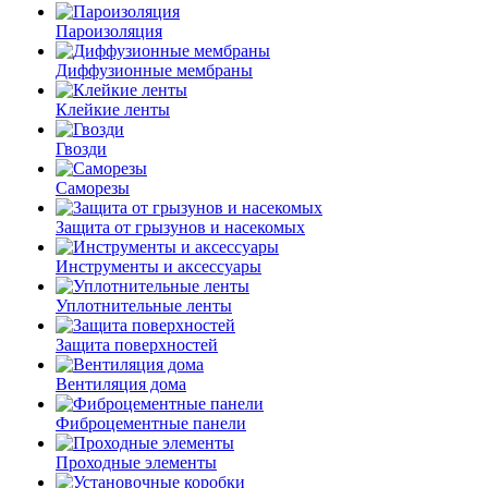
Пароизоляция
Диффузионные мембраны
Клейкие ленты
Гвозди
Саморезы
Защита от грызунов и насекомых
Инструменты и аксессуары
Уплотнительные ленты
Защита поверхностей
Вентиляция дома
Фиброцементные панели
Проходные элементы