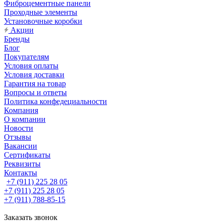
Фиброцементные панели
Проходные элементы
Установочные коробки
Акции
Бренды
Блог
Покупателям
Условия оплаты
Условия доставки
Гарантия на товар
Вопросы и ответы
Политика конфедециальности
Компания
О компании
Новости
Отзывы
Вакансии
Сертификаты
Реквизиты
Контакты
+7 (911) 225 28 05
+7 (911) 225 28 05
+7 (911) 788-85-15
Заказать звонок