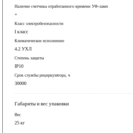
Наличие счетчика отработанного времени УФ-ламп
+
Класс электробезопасности
I класс
Климатическое исполнение
4.2 УХЛ
Степень защиты
IP10
Срок службы рециркулятора, ч
30000
Габариты и вес упаковки
Вес
25 кг