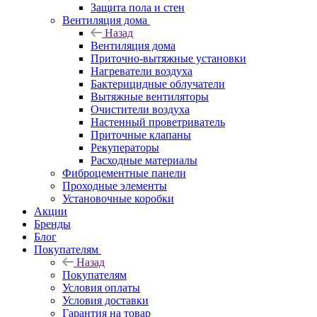
Защита пола и стен
Вентиляция дома
Назад
Вентиляция дома
Приточно-вытяжные установки
Нагреватели воздуха
Бактерицидные облучатели
Вытяжные вентиляторы
Очистители воздуха
Настенный проветриватель
Приточные клапаны
Рекуператоры
Расходные материалы
Фиброцементные панели
Проходные элементы
Установочные коробки
Акции
Бренды
Блог
Покупателям
Назад
Покупателям
Условия оплаты
Условия доставки
Гарантия на товар