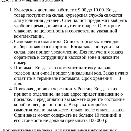
Курьерская доставка работает с 9.00 до 19.00. Когда
товар поступит на склад, курьерская служба свяжется
для уточнения деталей. Специалист предложит выбрать
удобное время доставки и уточнит адрес. Осмотрите
упаковку на целостность и соответствие указанной
комплектации.
Самовывоз из магазина. Список торговых точек для
выбора появится в корзине. Когда заказ поступит на
склад, вам придет уведомление. Для получения заказа
обратитесь к сотруднику в кассовой зоне и назовите
номер.
Постамат. Когда заказ поступит на точку, на ваш
телефон или e-mail придет уникальный код. Заказ нужно
оплатить в терминале постамата. Срок хранения — 3
дня.
Почтовая доставка через почту России. Когда заказ
придет в отделение, на ваш адрес придет извещение о
посылке. Перед оплатой вы можете оценить состояние
коробки: вес, целостность. Вскрывать коробку
самостоятельно вы можете только после оплаты заказа.
Один заказ может содержать не больше 10 позиций и
его стоимость не должна превышать 100 000 р.
Дополнительная вкладка, для размещения информации о