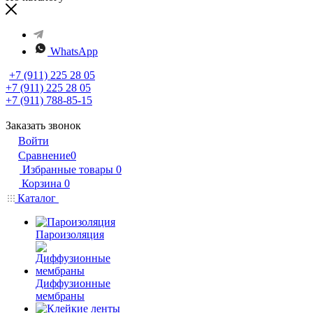
WhatsApp
+7 (911) 225 28 05
+7 (911) 225 28 05
+7 (911) 788-85-15
Заказать звонок
Войти
Сравнение
0
Избранные товары
0
Корзина
0
Каталог
Пароизоляция
Диффузионные
мембраны