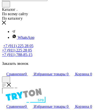
Каталог
По всему сайту
По каталогу
WhatsApp
+7 (911) 225 28 05
+7 (911) 225 28 05
+7 (911) 788-85-15
Заказать звонок
Сравнение
0
Избранные товары
0
Корзина
0
Сравнение
0
Избранные товары
0
Корзина
0