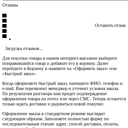
Отзывы
Оставить отзыв
Загрузка отзывов...
Для покупки товара в нашем интернет-магазине выберите
понравившийся товар и добавьте его в корзину. Далее
перейдите в Корзину и нажмите на «Оформить заказ» или
«Быстрый заказ».
Когда оформляете быстрый заказ, напишите ФИО, телефон и
e-mail. Вам перезвонит менеджер и уточнит условия заказа.
По результатам разговора вам придет подтверждение
оформления товара на почту или через СМС. Теперь останется
только ждать доставки и радоваться новой покупке.
Оформление заказа в стандартном режиме выглядит
следующим образом. Заполняете полностью форму по
последовательным этапам: адрес, способ доставки, оплаты,