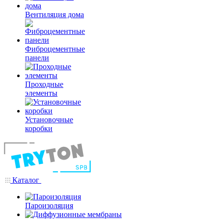
Вентиляция дома
Фиброцементные
панели
Проходные
элементы
Установочные
коробки
Каталог
Пароизоляция