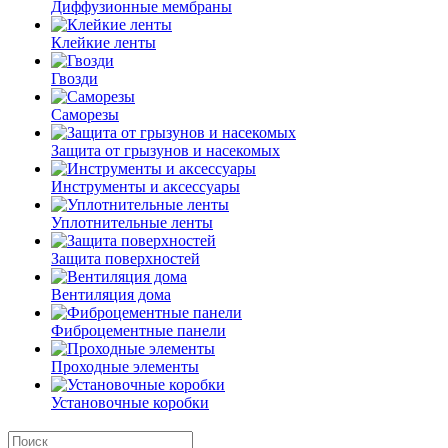
Диффузионные мембраны
Клейкие ленты
Гвозди
Саморезы
Защита от грызунов и насекомых
Инструменты и аксессуары
Уплотнительные ленты
Защита поверхностей
Вентиляция дома
Фиброцементные панели
Проходные элементы
Установочные коробки