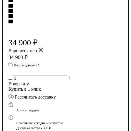
34 900
₽
Варианты цен
34 900
₽
Нашли дешевле?
В корзину
Купить в 1 клик
Рассчитать доставку
Хочу в подарок
Самовывоз сегодня - бесплатно
Доставка завтра - 390 ₽