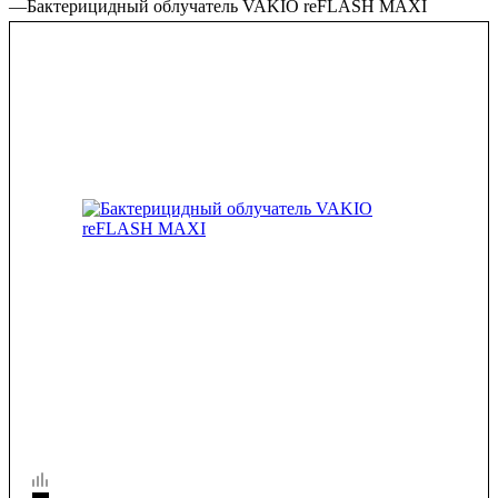
—
Бактерицидный облучатель VAKIO reFLASH MAXI