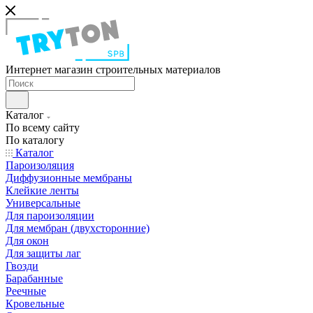
Интернет магазин строительных материалов
Каталог
По всему сайту
По каталогу
Каталог
Пароизоляция
Диффузионные мембраны
Клейкие ленты
Универсальные
Для пароизоляции
Для мембран (двухсторонние)
Для окон
Для защиты лаг
Гвозди
Барабанные
Реечные
Кровельные