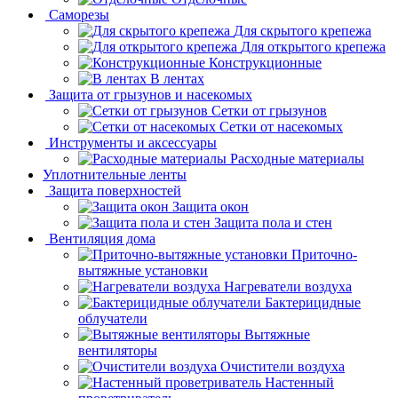
Саморезы
Для скрытого крепежа
Для открытого крепежа
Конструкционные
В лентах
Защита от грызунов и насекомых
Сетки от грызунов
Сетки от насекомых
Инструменты и аксессуары
Расходные материалы
Уплотнительные ленты
Защита поверхностей
Защита окон
Защита пола и стен
Вентиляция дома
Приточно-
вытяжные установки
Нагреватели воздуха
Бактерицидные
облучатели
Вытяжные
вентиляторы
Очистители воздуха
Настенный