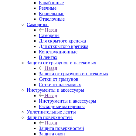
Барабанные
Реечные
Кровельные
Отделочные
Саморезы
Назад
Саморезы
Для скрытого крепежа
Для открытого крепежа
Конструкционные
В лентах
Защита от грызунов и насекомых
Назад
Защита от грызунов и насекомых
Сетки от грызунов
Сетки от насекомых
Инструменты и аксессуары
Назад
Инструменты и аксессуары
Расходные материалы
Уплотнительные ленты
Защита поверхностей
Назад
Защита поверхностей
Защита окон