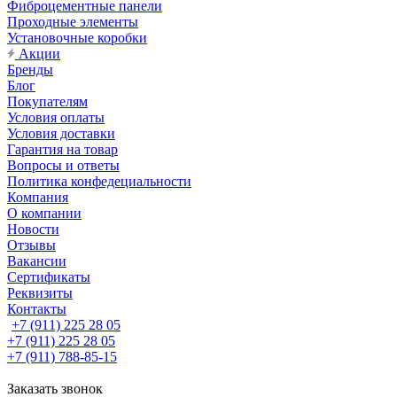
Фиброцементные панели
Проходные элементы
Установочные коробки
Акции
Бренды
Блог
Покупателям
Условия оплаты
Условия доставки
Гарантия на товар
Вопросы и ответы
Политика конфедециальности
Компания
О компании
Новости
Отзывы
Вакансии
Сертификаты
Реквизиты
Контакты
+7 (911) 225 28 05
+7 (911) 225 28 05
+7 (911) 788-85-15
Заказать звонок