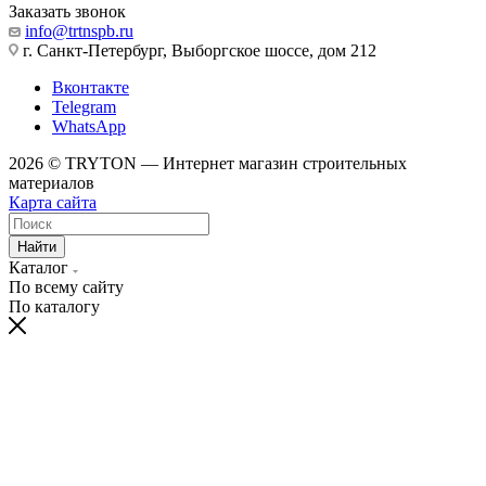
Заказать звонок
info@trtnspb.ru
г. Санкт-Петербург, Выборгское шоссе, дом 212
Вконтакте
Telegram
WhatsApp
2026 © TRYTON — Интернет магазин строительных
материалов
Карта сайта
Найти
Каталог
По всему сайту
По каталогу