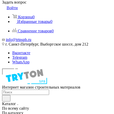
Задать вопрос
Войти
Корзина
0
Избранные товары
0
Сравнение товаров
0
info@trtnspb.ru
г. Санкт-Петербург, Выборгское шоссе, дом 212
Вконтакте
Telegram
WhatsApp
Интернет магазин строительных материалов
Каталог
По всему сайту
По каталогу