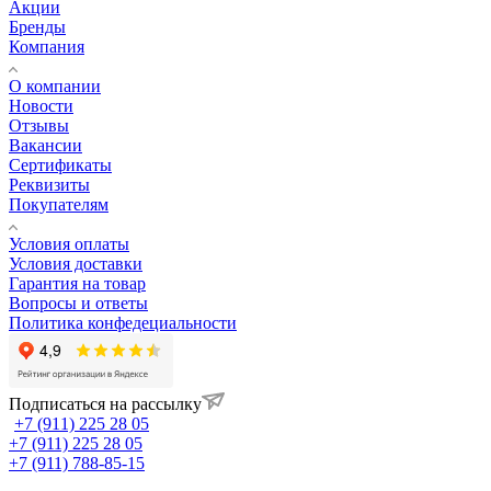
Акции
Бренды
Компания
О компании
Новости
Отзывы
Вакансии
Сертификаты
Реквизиты
Покупателям
Условия оплаты
Условия доставки
Гарантия на товар
Вопросы и ответы
Политика конфедециальности
Подписаться на рассылку
+7 (911) 225 28 05
+7 (911) 225 28 05
+7 (911) 788-85-15