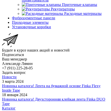
проветриватель
Приточные клапаны
Рекуператоры
Расходные материалы
Фиброцементные панели
Проходные элементы
Установочные коробки
Будьте в курсе наших акций и новостей
Подписаться
Ваш менеджер
Александр Лямин
+7 (911) 225-28-05
Задать вопрос
Новости
3 марта 2024
Новинка каталога! Лента на бумажной основе Finka Flexy
Inside Tape
18 января 2024
Новинка каталога! Двухсторонняя клейкая лента Finka DUO
Tape
Каталог