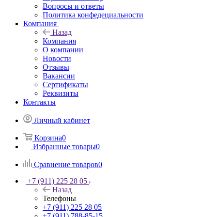
Вопросы и ответы
Политика конфедециальности
Компания
Назад
Компания
О компании
Новости
Отзывы
Вакансии
Сертификаты
Реквизиты
Контакты
Личный кабинет
Корзина
0
Избранные товары
0
Сравнение товаров
0
+7 (911) 225 28 05
Назад
Телефоны
+7 (911) 225 28 05
+7 (911) 788-85-15