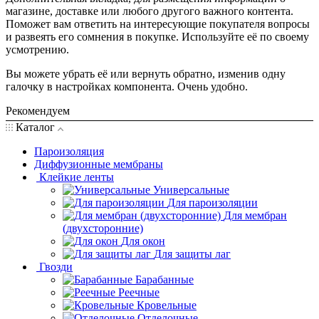
магазине, доставке или любого другого важного контента.
Поможет вам ответить на интересующие покупателя вопросы
и развеять его сомнения в покупке. Используйте её по своему
усмотрению.
Вы можете убрать её или вернуть обратно, изменив одну
галочку в настройках компонента. Очень удобно.
Рекомендуем
Каталог
Пароизоляция
Диффузионные мембраны
Клейкие ленты
Универсальные
Для пароизоляции
Для мембран
(двухсторонние)
Для окон
Для защиты лаг
Гвозди
Барабанные
Реечные
Кровельные
Отделочные