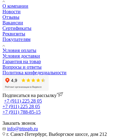
О компании
Новости
Отзывы
Вакансии
Сертификаты
Реквизиты
Покупателям
Условия оплаты
Условия доставки
Гарантия на товар
Вопросы и ответы
Политика конфедециальности
Подписаться на рассылку
+7 (911) 225 28 05
+7 (911) 225 28 05
+7 (911) 788-85-15
Заказать звонок
info@trtnspb.ru
г. Санкт-Петербург, Выборгское шоссе, дом 212