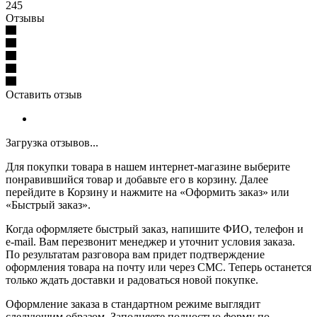
245
Отзывы
Оставить отзыв
Загрузка отзывов...
Для покупки товара в нашем интернет-магазине выберите
понравившийся товар и добавьте его в корзину. Далее
перейдите в Корзину и нажмите на «Оформить заказ» или
«Быстрый заказ».
Когда оформляете быстрый заказ, напишите ФИО, телефон и
e-mail. Вам перезвонит менеджер и уточнит условия заказа.
По результатам разговора вам придет подтверждение
оформления товара на почту или через СМС. Теперь останется
только ждать доставки и радоваться новой покупке.
Оформление заказа в стандартном режиме выглядит
следующим образом. Заполняете полностью форму по