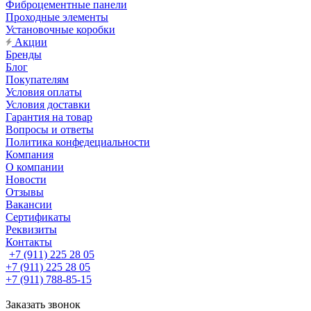
Фиброцементные панели
Проходные элементы
Установочные коробки
Акции
Бренды
Блог
Покупателям
Условия оплаты
Условия доставки
Гарантия на товар
Вопросы и ответы
Политика конфедециальности
Компания
О компании
Новости
Отзывы
Вакансии
Сертификаты
Реквизиты
Контакты
+7 (911) 225 28 05
+7 (911) 225 28 05
+7 (911) 788-85-15
Заказать звонок