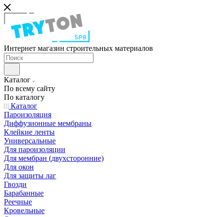
Интернет магазин строительных материалов
Каталог
По всему сайту
По каталогу
Каталог
Пароизоляция
Диффузионные мембраны
Клейкие ленты
Универсальные
Для пароизоляции
Для мембран (двухсторонние)
Для окон
Для защиты лаг
Гвозди
Барабанные
Реечные
Кровельные