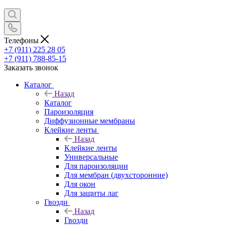
Телефоны
+7 (911) 225 28 05
+7 (911) 788-85-15
Заказать звонок
Каталог
Назад
Каталог
Пароизоляция
Диффузионные мембраны
Клейкие ленты
Назад
Клейкие ленты
Универсальные
Для пароизоляции
Для мембран (двухсторонние)
Для окон
Для защиты лаг
Гвозди
Назад
Гвозди