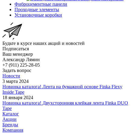
Фиброцементные панели
Проходные элементы
Установочные коробки
Будьте в курсе наших акций и новостей
Подписаться
Ваш менеджер
Александр Лямин
+7 (911) 225-28-05
Задать вопрос
Новости
3 марта 2024
Новинка каталога! Лента на бумажной основе Finka Flexy
Inside Tape
18 января 2024
Новинка каталога! Двухсторонняя клейкая лента Finka DUO
Tape
Каталог
Акции
Бренды
Компания