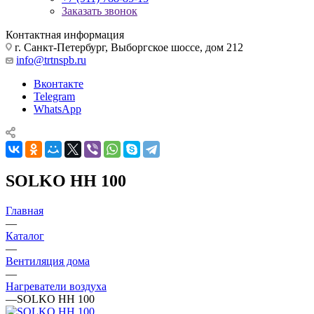
Заказать звонок
Контактная информация
г. Санкт-Петербург, Выборгское шоссе, дом 212
info@trtnspb.ru
Вконтакте
Telegram
WhatsApp
SOLKO HH 100
Главная
—
Каталог
—
Вентиляция дома
—
Нагреватели воздуха
—
SOLKO HH 100