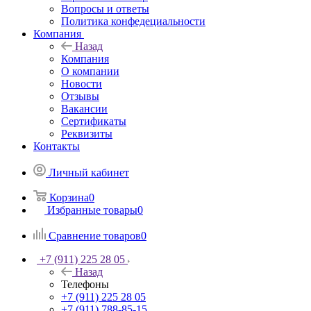
Вопросы и ответы
Политика конфедециальности
Компания
Назад
Компания
О компании
Новости
Отзывы
Вакансии
Сертификаты
Реквизиты
Контакты
Личный кабинет
Корзина
0
Избранные товары
0
Сравнение товаров
0
+7 (911) 225 28 05
Назад
Телефоны
+7 (911) 225 28 05
+7 (911) 788-85-15