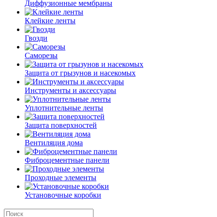
Диффузионные мембраны
Клейкие ленты
Гвозди
Саморезы
Защита от грызунов и насекомых
Инструменты и аксессуары
Уплотнительные ленты
Защита поверхностей
Вентиляция дома
Фиброцементные панели
Проходные элементы
Установочные коробки