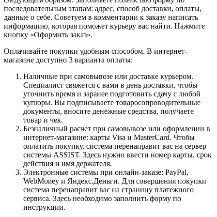
последовательным этапам: адрес, способ доставки, оплаты,
данные о себе. Советуем в комментарии к заказу написать
информацию, которая поможет курьеру вас найти. Нажмите
кнопку «Оформить заказ».
Оплачивайте покупки удобным способом. В интернет-
магазине доступно 3 варианта оплаты:
Наличные при самовывозе или доставке курьером.
Специалист свяжется с вами в день доставки, чтобы
уточнить время и заранее подготовить сдачу с любой
купюры. Вы подписываете товаросопроводительные
документы, вносите денежные средства, получаете
товар и чек.
Безналичный расчет при самовывозе или оформлении в
интернет-магазине: карты Visa и MasterCard. Чтобы
оплатить покупку, система перенаправит вас на сервер
системы ASSIST. Здесь нужно ввести номер карты, срок
действия и имя держателя.
Электронные системы при онлайн-заказе: PayPal,
WebMoney и Яндекс.Деньги. Для совершения покупки
система перенаправит вас на страницу платежного
сервиса. Здесь необходимо заполнить форму по
инструкции.