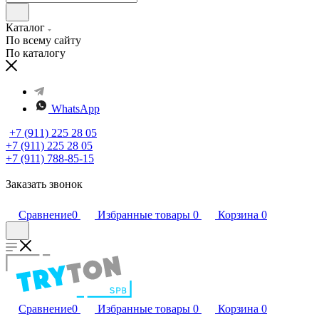
Каталог
По всему сайту
По каталогу
WhatsApp
+7 (911) 225 28 05
+7 (911) 225 28 05
+7 (911) 788-85-15
Заказать звонок
Сравнение
0
Избранные товары
0
Корзина
0
Сравнение
0
Избранные товары
0
Корзина
0