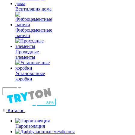
Вентиляция дома
Фиброцементные
панели
Проходные
элементы
Установочные
коробки
Каталог
Пароизоляция