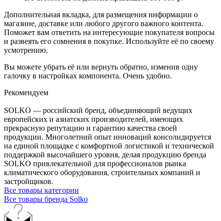
Дополнительная вкладка, для размещения информации о
магазине, доставке или любого другого важного контента.
Поможет вам ответить на интересующие покупателя вопросы
и развеять его сомнения в покупке. Используйте её по своему
усмотрению.
Вы можете убрать её или вернуть обратно, изменив одну
галочку в настройках компонента. Очень удобно.
Рекомендуем
SOLKO — российский бренд, объединяющий ведущих
европейских и азиатских производителей, имеющих
прекрасную репутацию и гарантию качества своей
продукции. Многолетний опыт инноваций консолидируется
на единой площадке с комфортной логистикой и технической
поддержкой высочайшего уровня, делая продукцию бренда
SOLKO привлекательной для профессионалов рынка
климатического оборудования, строительных компаний и
застройщиков.
Все товары категории
Все товары бренда Solko