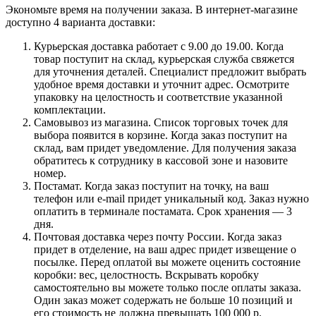
Экономьте время на получении заказа. В интернет-магазине
доступно 4 варианта доставки:
Курьерская доставка работает с 9.00 до 19.00. Когда
товар поступит на склад, курьерская служба свяжется
для уточнения деталей. Специалист предложит выбрать
удобное время доставки и уточнит адрес. Осмотрите
упаковку на целостность и соответствие указанной
комплектации.
Самовывоз из магазина. Список торговых точек для
выбора появится в корзине. Когда заказ поступит на
склад, вам придет уведомление. Для получения заказа
обратитесь к сотруднику в кассовой зоне и назовите
номер.
Постамат. Когда заказ поступит на точку, на ваш
телефон или e-mail придет уникальный код. Заказ нужно
оплатить в терминале постамата. Срок хранения — 3
дня.
Почтовая доставка через почту России. Когда заказ
придет в отделение, на ваш адрес придет извещение о
посылке. Перед оплатой вы можете оценить состояние
коробки: вес, целостность. Вскрывать коробку
самостоятельно вы можете только после оплаты заказа.
Один заказ может содержать не больше 10 позиций и
его стоимость не должна превышать 100 000 р.