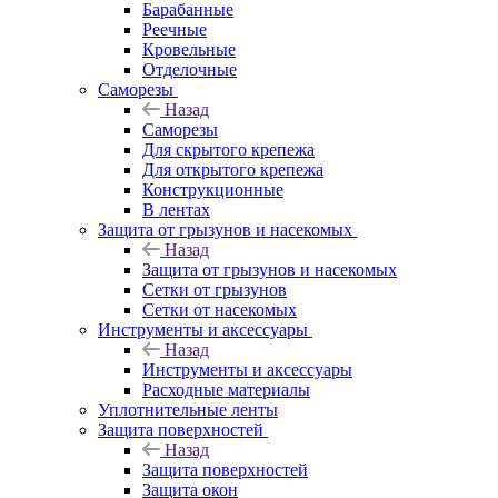
Барабанные
Реечные
Кровельные
Отделочные
Саморезы
Назад
Саморезы
Для скрытого крепежа
Для открытого крепежа
Конструкционные
В лентах
Защита от грызунов и насекомых
Назад
Защита от грызунов и насекомых
Сетки от грызунов
Сетки от насекомых
Инструменты и аксессуары
Назад
Инструменты и аксессуары
Расходные материалы
Уплотнительные ленты
Защита поверхностей
Назад
Защита поверхностей
Защита окон