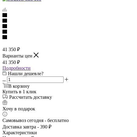
41 350
₽
Варианты цен
41 350
₽
Подробности
Нашли дешевле?
В корзину
Купить в 1 клик
Рассчитать доставку
Хочу в подарок
Самовывоз сегодня - бесплатно
Доставка завтра - 390 ₽
Характеристики