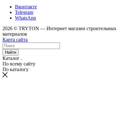
Вконтакте
Telegram
WhatsApp
2026 © TRYTON — Интернет магазин строительных
материалов
Карта сайта
Найти
Каталог
По всему сайту
По каталогу