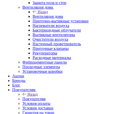
Защита пола и стен
Вентиляция дома
Назад
Вентиляция дома
Приточно-вытяжные установки
Нагреватели воздуха
Бактерицидные облучатели
Вытяжные вентиляторы
Очистители воздуха
Настенный проветриватель
Приточные клапаны
Рекуператоры
Расходные материалы
Фиброцементные панели
Проходные элементы
Установочные коробки
Акции
Бренды
Блог
Покупателям
Назад
Покупателям
Условия оплаты
Условия доставки
Гарантия на товар