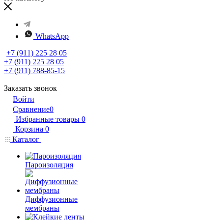
WhatsApp
+7 (911) 225 28 05
+7 (911) 225 28 05
+7 (911) 788-85-15
Заказать звонок
Войти
Сравнение
0
Избранные товары
0
Корзина
0
Каталог
Пароизоляция
Диффузионные
мембраны