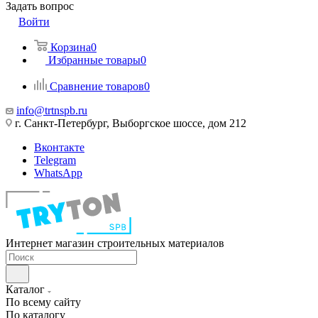
Задать вопрос
Войти
Корзина
0
Избранные товары
0
Сравнение товаров
0
info@trtnspb.ru
г. Санкт-Петербург, Выборгское шоссе, дом 212
Вконтакте
Telegram
WhatsApp
Интернет магазин строительных материалов
Каталог
По всему сайту
По каталогу