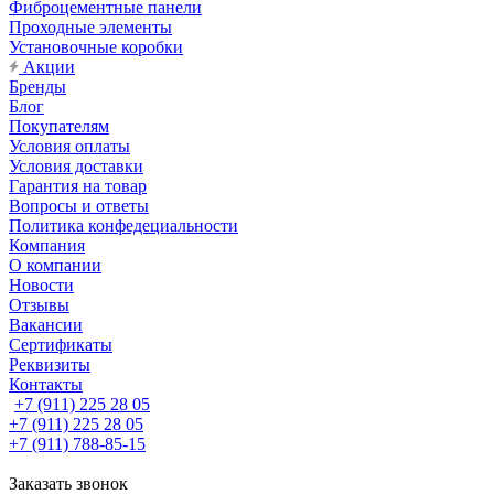
Фиброцементные панели
Проходные элементы
Установочные коробки
Акции
Бренды
Блог
Покупателям
Условия оплаты
Условия доставки
Гарантия на товар
Вопросы и ответы
Политика конфедециальности
Компания
О компании
Новости
Отзывы
Вакансии
Сертификаты
Реквизиты
Контакты
+7 (911) 225 28 05
+7 (911) 225 28 05
+7 (911) 788-85-15
Заказать звонок