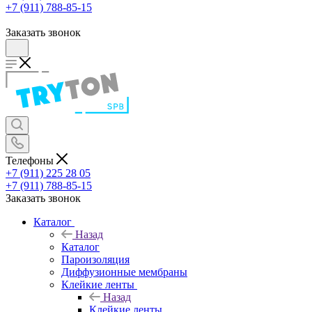
+7 (911) 788-85-15
Заказать звонок
Телефоны
+7 (911) 225 28 05
+7 (911) 788-85-15
Заказать звонок
Каталог
Назад
Каталог
Пароизоляция
Диффузионные мембраны
Клейкие ленты
Назад
Клейкие ленты