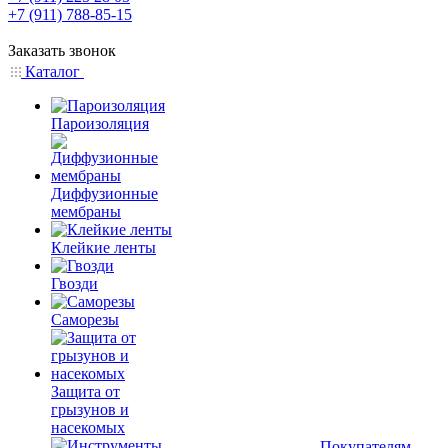
+7 (911) 788-85-15
Заказать звонок
Каталог
Пароизоляция
Диффузионные
мембраны
Клейкие ленты
Гвозди
Саморезы
Защита от
грызунов и
насекомых
Покупателям