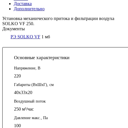
Доставка
Дополнительно
Установка механического притока и фильтрации воздуха
SOLKO VF 250.
Документы
РЭ SOLKO VF
1 мб
Основные характеристики
Напряжение, В
220
Габариты (ВхШхГ), см
40х33х20
Воздушный поток
250 м³/час
Давление макс., Па
100