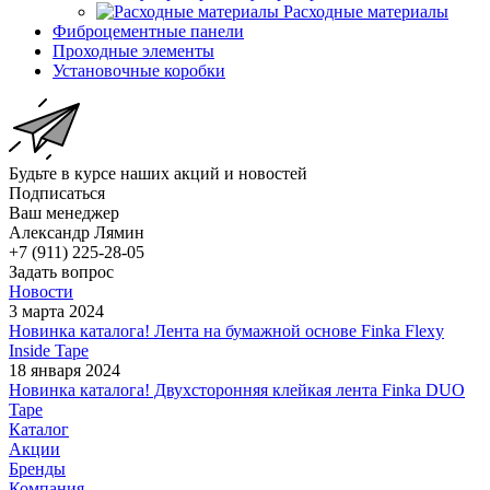
Расходные материалы
Фиброцементные панели
Проходные элементы
Установочные коробки
Будьте в курсе наших акций и новостей
Подписаться
Ваш менеджер
Александр Лямин
+7 (911) 225-28-05
Задать вопрос
Новости
3 марта 2024
Новинка каталога! Лента на бумажной основе Finka Flexy
Inside Tape
18 января 2024
Новинка каталога! Двухсторонняя клейкая лента Finka DUO
Tape
Каталог
Акции
Бренды
Компания