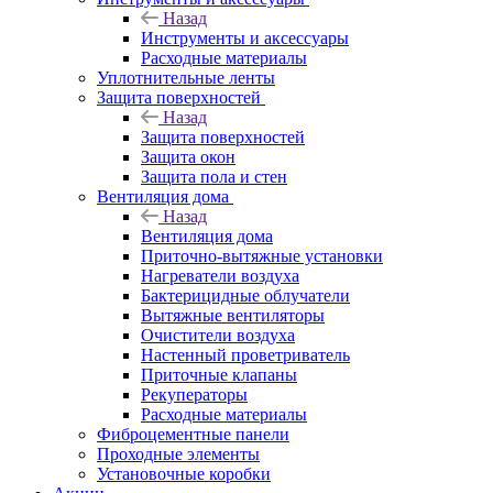
Назад
Инструменты и аксессуары
Расходные материалы
Уплотнительные ленты
Защита поверхностей
Назад
Защита поверхностей
Защита окон
Защита пола и стен
Вентиляция дома
Назад
Вентиляция дома
Приточно-вытяжные установки
Нагреватели воздуха
Бактерицидные облучатели
Вытяжные вентиляторы
Очистители воздуха
Настенный проветриватель
Приточные клапаны
Рекуператоры
Расходные материалы
Фиброцементные панели
Проходные элементы
Установочные коробки