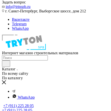
Задать вопрос
info@trtnspb.ru
г. Санкт-Петербург, Выборгское шоссе, дом 212
Вконтакте
Telegram
WhatsApp
Интернет магазин строительных материалов
Каталог
По всему сайту
По каталогу
WhatsApp
+7 (911) 225 28 05
+7 (911) 225 28 05