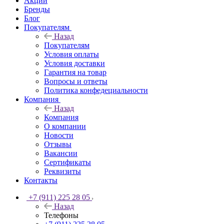
Акции
Бренды
Блог
Покупателям
Назад
Покупателям
Условия оплаты
Условия доставки
Гарантия на товар
Вопросы и ответы
Политика конфедециальности
Компания
Назад
Компания
О компании
Новости
Отзывы
Вакансии
Сертификаты
Реквизиты
Контакты
+7 (911) 225 28 05
Назад
Телефоны