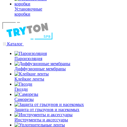
Установочные
коробки
Каталог
Пароизоляция
Диффузионные мембраны
Клейкие ленты
Гвозди
Саморезы
Защита от грызунов и насекомых
Инструменты и аксессуары