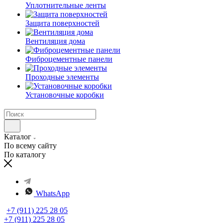
Уплотнительные ленты
Защита поверхностей
Вентиляция дома
Фиброцементные панели
Проходные элементы
Установочные коробки
Каталог
По всему сайту
По каталогу
WhatsApp
+7 (911) 225 28 05
+7 (911) 225 28 05