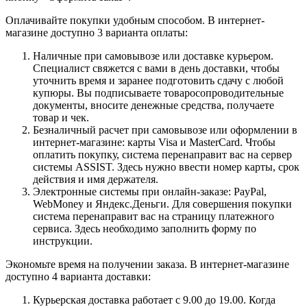
Оплачивайте покупки удобным способом. В интернет-
магазине доступно 3 варианта оплаты:
Наличные при самовывозе или доставке курьером.
Специалист свяжется с вами в день доставки, чтобы
уточнить время и заранее подготовить сдачу с любой
купюры. Вы подписываете товаросопроводительные
документы, вносите денежные средства, получаете
товар и чек.
Безналичный расчет при самовывозе или оформлении в
интернет-магазине: карты Visa и MasterCard. Чтобы
оплатить покупку, система перенаправит вас на сервер
системы ASSIST. Здесь нужно ввести номер карты, срок
действия и имя держателя.
Электронные системы при онлайн-заказе: PayPal,
WebMoney и Яндекс.Деньги. Для совершения покупки
система перенаправит вас на страницу платежного
сервиса. Здесь необходимо заполнить форму по
инструкции.
Экономьте время на получении заказа. В интернет-магазине
доступно 4 варианта доставки:
Курьерская доставка работает с 9.00 до 19.00. Когда