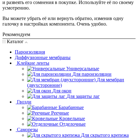
и развеять его сомнения в покупке. Используйте её по своему
усмотрению.
Вы можете убрать её или вернуть обратно, изменив одну
галочку в настройках компонента. Очень удобно.
Рекомендуем
Каталог
Пароизоляция
Диффузионные мембраны
Клейкие ленты
Универсальные
Для пароизоляции
Для мембран
(двухсторонние)
Для окон
Для защиты лаг
Гвозди
Барабанные
Реечные
Кровельные
Отделочные
Саморезы
Для скрытого крепежа