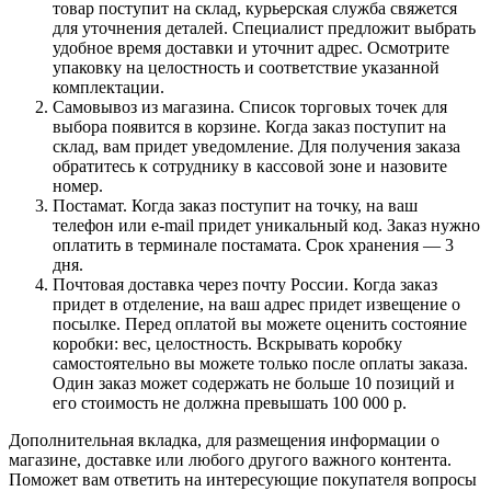
товар поступит на склад, курьерская служба свяжется
для уточнения деталей. Специалист предложит выбрать
удобное время доставки и уточнит адрес. Осмотрите
упаковку на целостность и соответствие указанной
комплектации.
Самовывоз из магазина. Список торговых точек для
выбора появится в корзине. Когда заказ поступит на
склад, вам придет уведомление. Для получения заказа
обратитесь к сотруднику в кассовой зоне и назовите
номер.
Постамат. Когда заказ поступит на точку, на ваш
телефон или e-mail придет уникальный код. Заказ нужно
оплатить в терминале постамата. Срок хранения — 3
дня.
Почтовая доставка через почту России. Когда заказ
придет в отделение, на ваш адрес придет извещение о
посылке. Перед оплатой вы можете оценить состояние
коробки: вес, целостность. Вскрывать коробку
самостоятельно вы можете только после оплаты заказа.
Один заказ может содержать не больше 10 позиций и
его стоимость не должна превышать 100 000 р.
Дополнительная вкладка, для размещения информации о
магазине, доставке или любого другого важного контента.
Поможет вам ответить на интересующие покупателя вопросы