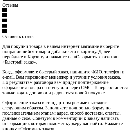
Отзывы
Оставить отзыв
Для покупки товара в нашем интернет-магазине выберите
понравившийся товар и добавьте его в корзину. Далее
перейдите в Корзину и нажмите на «Оформить заказ» или
«Быстрый заказ».
Когда оформляете быстрый заказ, напишите ФИО, телефон и
e-mail. Вам перезвонит менеджер и уточнит условия заказа.
По результатам разговора вам придет подтверждение
оформления товара на почту или через СМС. Теперь останется
только ждать доставки и радоваться новой покупке.
Оформление заказа в стандартном режиме выглядит
следующим образом. Заполняете полностью форму по
последовательным этапам: адрес, способ доставки, оплаты,
данные о себе. Советуем в комментарии к заказу написать
информацию, которая поможет курьеру вас найти. Нажмите
кнопку «Оформить заказ».