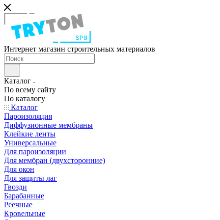
Интернет магазин строительных материалов
Каталог
По всему сайту
По каталогу
Каталог
Пароизоляция
Диффузионные мембраны
Клейкие ленты
Универсальные
Для пароизоляции
Для мембран (двухсторонние)
Для окон
Для защиты лаг
Гвозди
Барабанные
Реечные
Кровельные