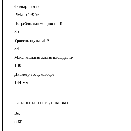
Фильтр , класс
PM2.5 ≥95%
Потребляемая мощность, Вт
85
Уровень шума, дБА
34
Максимальная жилая площадь м²
130
Диаметр воздуховодов
144 мм
Габариты и вес упаковки
Вес
8 кг