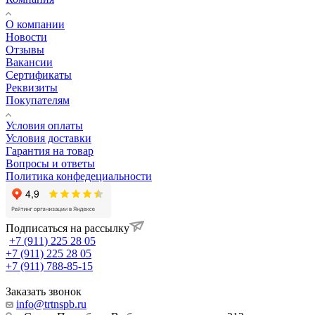
О компании
Новости
Отзывы
Вакансии
Сертификаты
Реквизиты
Покупателям
Условия оплаты
Условия доставки
Гарантия на товар
Вопросы и ответы
Политика конфедециальности
Подписаться на рассылку
+7 (911) 225 28 05
+7 (911) 225 28 05
+7 (911) 788-85-15
Заказать звонок
info@trtnspb.ru