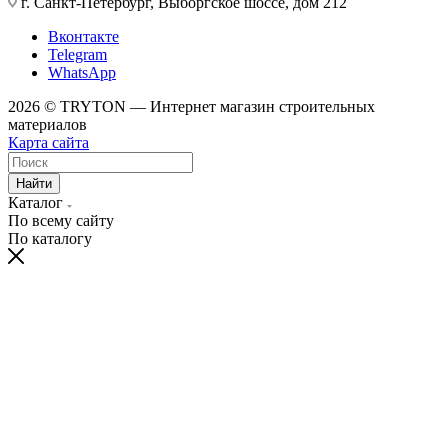
г. Санкт-Петербург, Выборгское шоссе, дом 212
Вконтакте
Telegram
WhatsApp
2026 © TRYTON — Интернет магазин строительных
материалов
Карта сайта
Найти
Каталог
По всему сайту
По каталогу