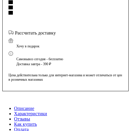
Рассчитать доставку
Хочу в подарок
Самовывоз сегодня - бесплатно
Доставка завтра - 390 ₽
Цена действительна только для интернет-магазина и может отличаться от цен
в розничных магазинах
Описание
Характеристики
Отзывы
Как купить
Оплата